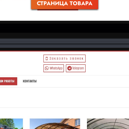
СТРАНИЦА ТОВАРА