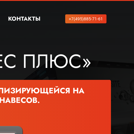
КОНТАКТЫ
+7(495)885-71-61
ЕС ПЛЮС»
АЛИЗИРУЮЩЕЙСЯ НА
 НАВЕСОВ.