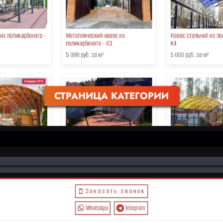
СТРАНИЦА КАТЕГОРИИ