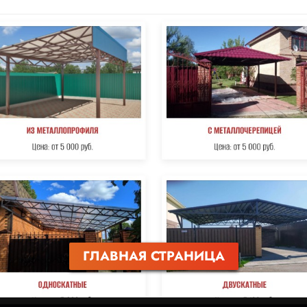
ГЛАВНАЯ СТРАНИЦА