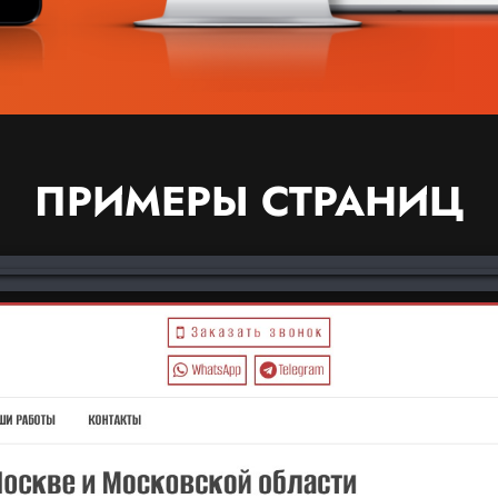
ПРИМЕРЫ СТРАНИЦ