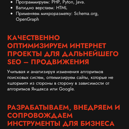
Программируем: PHP, Pyton, Java.
Валидно верстаем: HTML
Применяем микроразметку: Schema.org,
OpenGraph
КАЧЕСТВЕННО
ОПТИМИЗИРУЕМ ИНТЕРНЕТ
ПРОЕКТЫ ДЛЯ ДАЛЬНЕЙШЕГО
SEO – ПРОДВИЖЕНИЯ
Учитывая и анализируя изменения алгоритмов
поисковых систем, оптимизируем сайты, которые не
«штормит» из стороны в сторону в зависимости от
алгоритмов Яндекса или Google.
РАЗРАБАТЫВАЕМ, ВНЕДРЯЕМ И
СОПРОВОЖДАЕМ
ИНСТРУМЕНТЫ ДЛЯ БИЗНЕСА