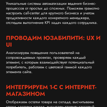
Уникальные системы автоматизации ведения бизнес-
процессов от простых до сложных. Поможем грамотно
настроить call-center для крупного бизнеса и учетом
продуктивности каждого конкретного менеджера,
отследим выполнение KPI задач каждого сотрудника.
ПРОВОДИМ ЮЗАБИЛИТИ: UX И
UI
Анализируем поведение пользователей на
сопровождаемых проектах, проверяем каждый
элемент, с которым взаимодействует потенциальный
потребитель, работаем с цветовой гаммой каждого
элемента сайта.
ИНТЕГРИРУЕМ 1-C С ИНТЕРНЕТ-
МАГАЗИНОМ
Отображаем остатки товара на складе, высчитываем
сроки доставки заказа, высылаем клиенту кассовый