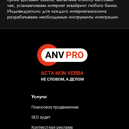
чек, устанавливаем интернет эквайринг любого банка.
Индивидуально для каждого интернет-магазина
разрабатываем необходимые инструменты интеграции.
ANV
PRO
ACTA NON VERBA
НЕ СЛОВОМ, А ДЕЛОМ
Услуги:
Поисковое
продвижение
SEO
аудит
Контекстная
реклама