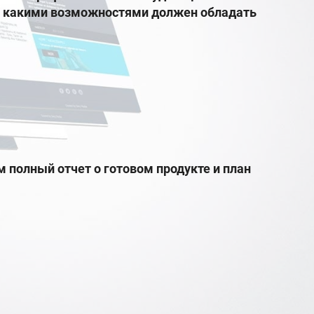
л - какими возможностями должен обладать
 полный отчет о готовом продукте и план