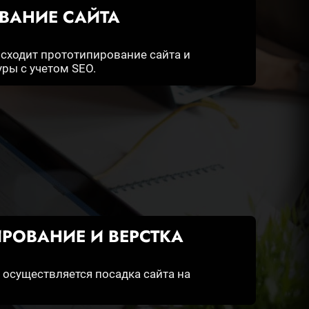
ВАНИЕ САЙТА
исходит прототипирование сайта и
уры с учетом SEO.
РОВАНИЕ И ВЕРСТКА
, осуществляется посадка сайта на