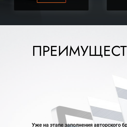
ПРЕИМУЩЕСТ
Уже на этапе заполнения авторского 