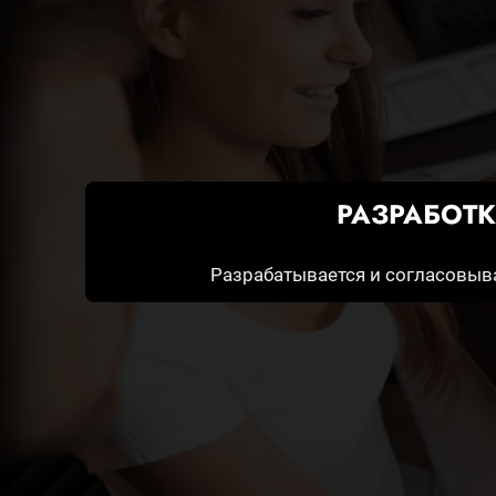
РАЗРАБОТ
Разрабатывается и согласовыва