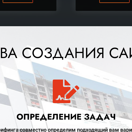
ВА СОЗДАНИЯ САЙ
ОПРЕДЕЛЕНИЕ ЗАДАЧ
брифинга совместно определим подходящий вам вари