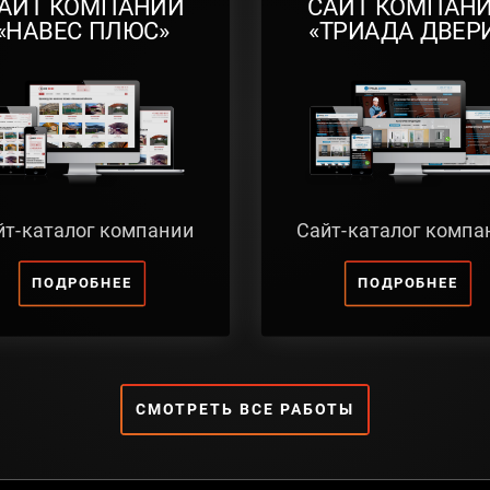
АЙТ КОМПАНИИ
САЙТ КОМПАН
«НАВЕС ПЛЮС»
«ТРИАДА ДВЕР
йт-каталог компании
Сайт-каталог компа
ПОДРОБНЕЕ
ПОДРОБНЕЕ
СМОТРЕТЬ ВСЕ РАБОТЫ