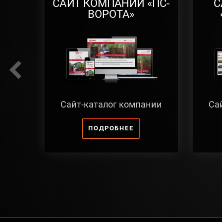
САЙТ КОМПАНИИ «ПС-
С
ВОРОТА»
Сайт-каталог компании
Са
ПОДРОБНЕЕ