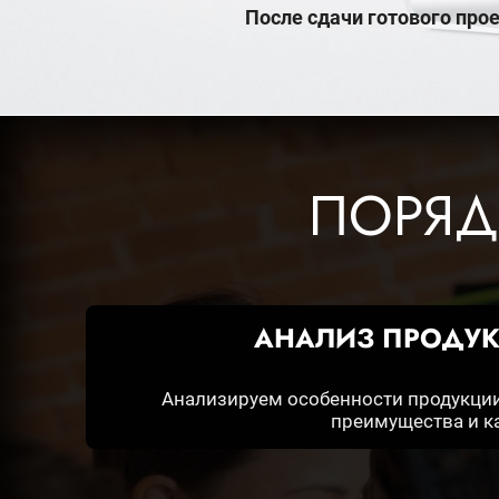
После сдачи готового про
ПОРЯД
АНАЛИЗ ПРОДУК
Анализируем особенности продукции 
преимущества и ка