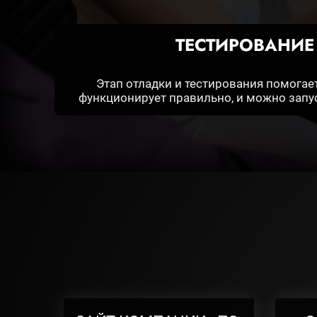
ТЕСТИРОВАНИЕ
Этап отладки и тестирования помогает
функционирует правильно, и можно запуск