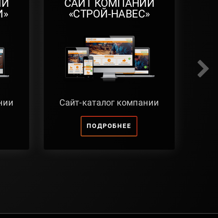
ИИ
САЙТ КОМПАНИИ
И»
«СТРОЙ-НАВЕС»
нии
Сайт-каталог компании
ПОДРОБНЕЕ