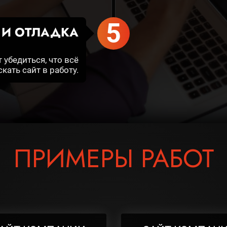
5
 И ОТЛАДКА
 убедиться, что всё
ать сайт в работу.
ПРИМЕРЫ РАБОТ