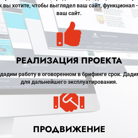
ак вы хотите, чтобы выглядел ваш сайт, функциона
ваш сайт.
РЕАЛИЗАЦИЯ ПРОЕКТА
дадим работу в оговоренном в брифинге срок. Дадим
для дальнейшего эксплуатирования.
ПРОДВИЖЕНИЕ