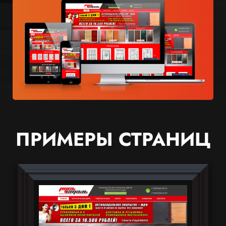
ПРИМЕРЫ СТРАНИЦ