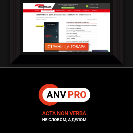
СТРАНИЦА ТОВАРА
ANV
PRO
ACTA NON VERBA
НЕ СЛОВОМ, А ДЕЛОМ