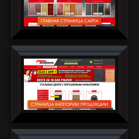
ГЛАВНАЯ СТРАНИЦА САЙТА
СТРАНИЦА КАТЕГОРИИ ПРОДУКЦИИ