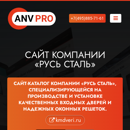
ANV
PRO
+7(495)885-71-61
САЙТ КОМПАНИИ
«РУСЬ СТАЛЬ»
САЙТ-КАТАЛОГ КОМПАНИИ «РУСЬ СТАЛЬ»,
СПЕЦИАЛИЗИРУЮЩЕЙСЯ НА
ПРОИЗВОДСТВЕ И УСТАНОВКЕ
КАЧЕСТВЕННЫХ ВХОДНЫХ ДВЕРЕЙ И
НАДЕЖНЫХ ОКОННЫХ РЕШЕТОК.
kmdveri.ru